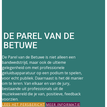
DE PAREL VAN DE
BETUWE
De Parel van de Betuwe is niet alleen een
bandwedstrijd, maar ook de ultieme
gelegenheid om met professionele
geluidsapparatuur op een podium te spelen,
voor echt publiek. Daarnaast is het dé manier
om te leren. Van elkaar en van de jury,
bestaande uit professionals uit de
muziekwereld die je van, positieve, feedback
voorzien.
LEES HET PERSBERICHT
MEER INFORMATIE