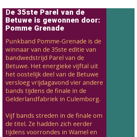
D
e 35ste Parel van de
Betuwe is gewonnen door:
Pomme Grenade
Punkband Pomme-Grenade is de
winnaar van de 35ste editie van
bandwedstrijd Parel van de
Betuwe. Het energieke vijftal uit
het oostelijk deel van de Betuwe
versloeg vrijdagavond vier andere
bands tijdens de finale in de
Gelderlandfabriek in Culemborg.
Vijf bands streden in de finale om
de titel. Ze hadden zich eerder
tijdens voorrondes in Wamel en