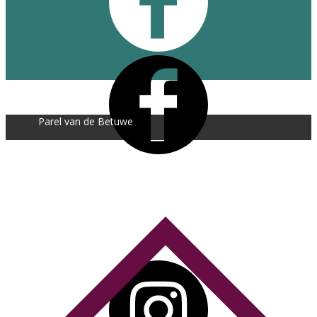
Parel van de Betuwe