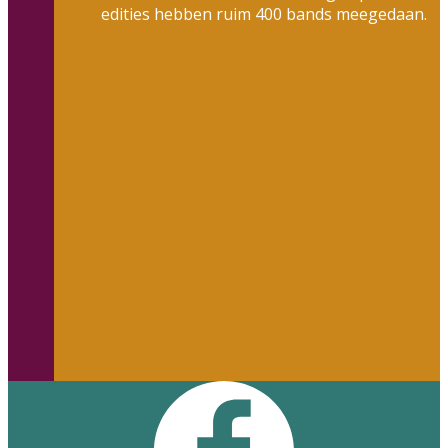
edities hebben ruim 400 bands meegedaan.