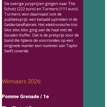
De overige juryprijzen gingen naar The
Schutz (222 euro) en Turmeric (111 euro).
Turmeric won daarnaast ook de
publieksprijs: een betaald optreden in de
Gelderlandfabriek. Het elektronische trio
bloc bloc bloc ging aan de haal met de
Gouden Koffer. Dat is de pretprijs voor de
band die tijdens de voorrondes op een
originele manier een nummer van Taylor
Swift coverde.
Winnaars 2026:
Pomme Grenade / 1e