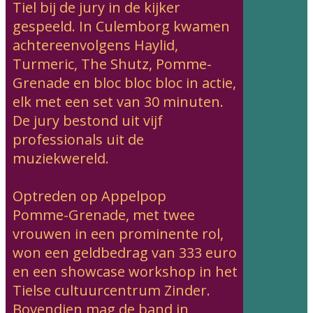
Tiel bij de jury in de kijker
gespeeld. In Culemborg kwamen
achtereenvolgens Haylid,
Turmeric, The Shutz, Pomme-
Grenade en bloc bloc bloc in actie,
elk met een set van 30 minuten.
De jury bestond uit vijf
professionals uit de
muziekwereld.
Optreden op Appelpop
Pomme-Grenade, met twee
vrouwen in een prominente rol,
won een geldbedrag van 333 euro
en een showcase workshop in het
Tielse cultuurcentrum Zinder.
Bovendien mag de band in