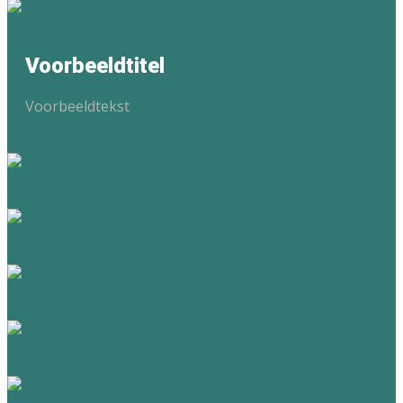
Voorbeeldtitel
Voorbeeldtekst