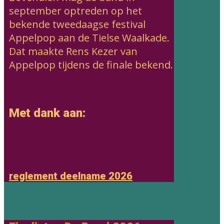
september optreden op het
bekende tweedaagse festival
Appelpop aan de Tielse Waalkade.
Dat maakte Rens Kezer van
Appelpop tijdens de finale bekend.
Met dank aan:
reglement deelname 2026